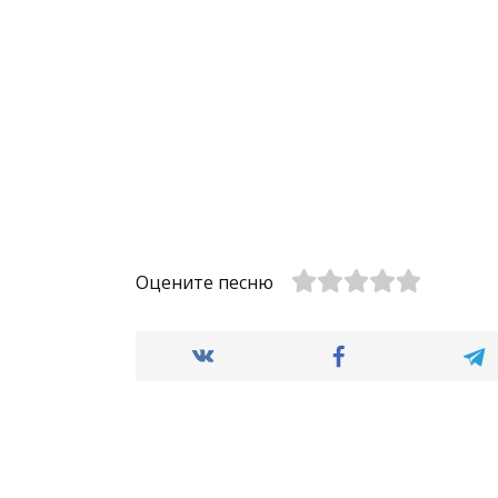
Оцените песню