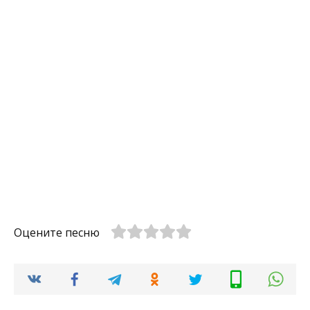
Оцените песню