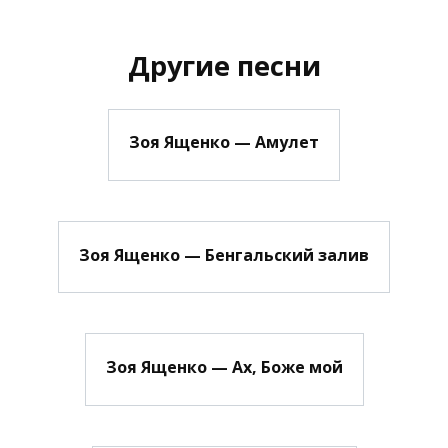
Другие песни
Зоя Ященко — Амулет
Зоя Ященко — Бенгальский залив
Зоя Ященко — Ах, Боже мой