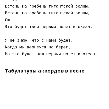
Встань на гребень гигантской волны,

Встань на гребень гигантской волны,

Cm    

Это будет твой первый полет в океан.

Я не знаю, что с нами будет,

Когда мы вернемся на берег,

Табулатуры аккордов в песне