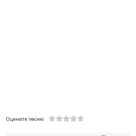
Оцените песню