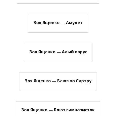
Зоя Ященко — Амулет
Зоя Ященко — Алый парус
Зоя Ященко — Блюз по Сартру
Зоя Ященко — Блюз гимназисток