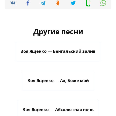
Другие песни
Зоя Ященко — Бенгальский залив
Зоя Ященко — Ах, Боже мой
Зоя Ященко — Абсолютная ночь