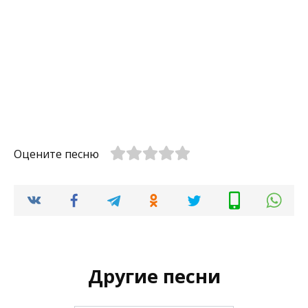
Оцените песню
Другие песни