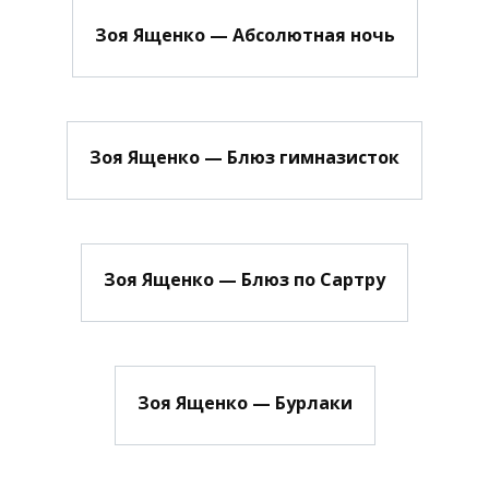
Зоя Ященко — Абсолютная ночь
Зоя Ященко — Блюз гимназисток
Зоя Ященко — Блюз по Сартру
Зоя Ященко — Бурлаки