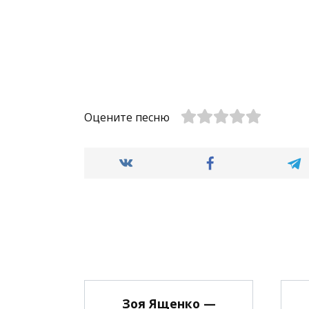
Оцените песню
Зоя Ященко —