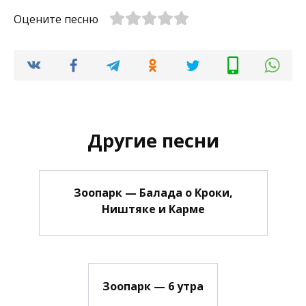
Оцените песню
Другие песни
Зоопарк — Балада о Кроки,
Ништяке и Карме
Зоопарк — 6 утра