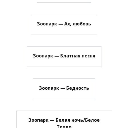
Зоопарк — Ах, любовь
Зоопарк — Блатная песня
Зоопарк — Бедность
Зоопарк — Белая ночь/Белое
Тепло