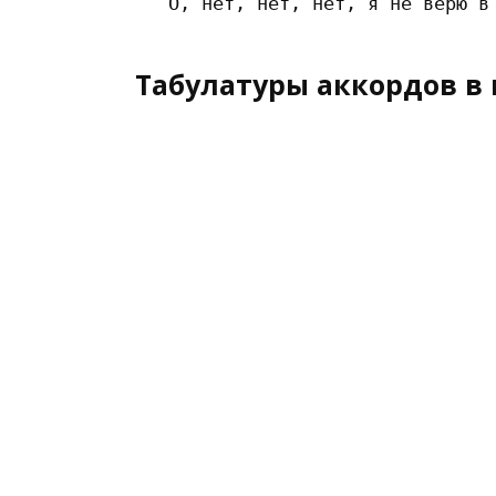
Табулатуры аккордов в 