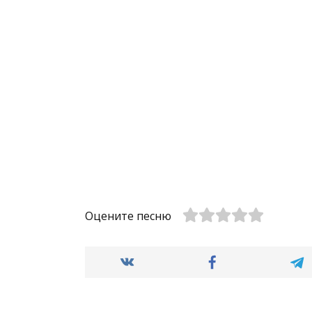
Оцените песню