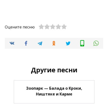
Оцените песню
Другие песни
Зоопарк — Балада о Кроки,
Ништяке и Карме