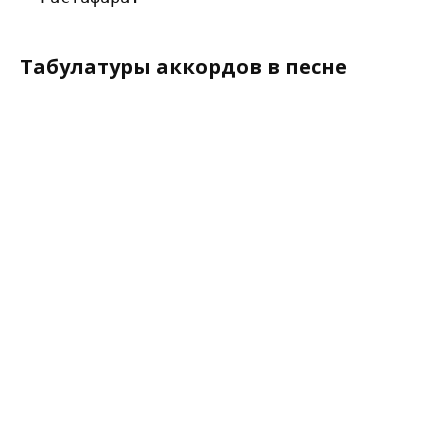
Табулатуры аккордов в песне