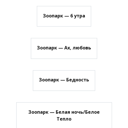
Зоопарк — 6 утра
Зоопарк — Ах, любовь
Зоопарк — Бедность
Зоопарк — Белая ночь/Белое
Тепло