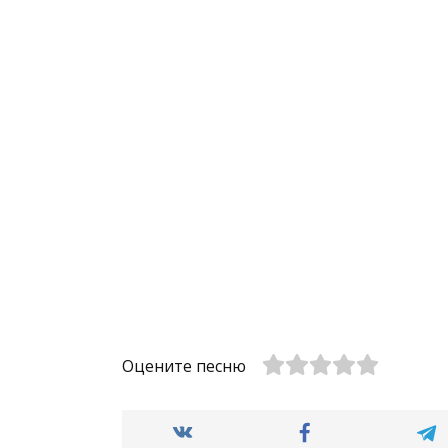
Оцените песню