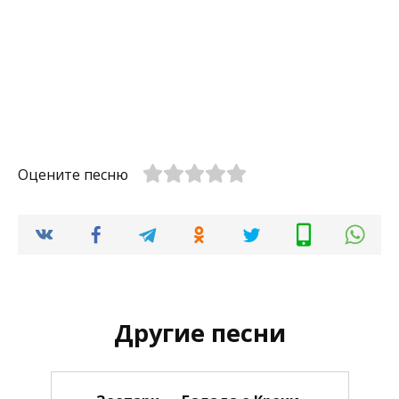
Оцените песню
Другие песни