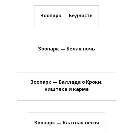
Зоопарк — Бедность
Зоопарк — Белая ночь
Зоопарк — Баллада о Кроки,
ништяке и карме
Зоопарк — Блатная песня