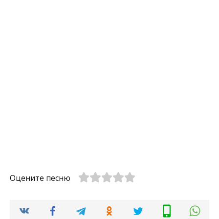
Оцените песню