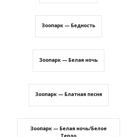
Зоопарк — Бедность
Зоопарк — Белая ночь
Зоопарк — Блатная песня
Зоопарк — Белая ночь/Белое
Тепло