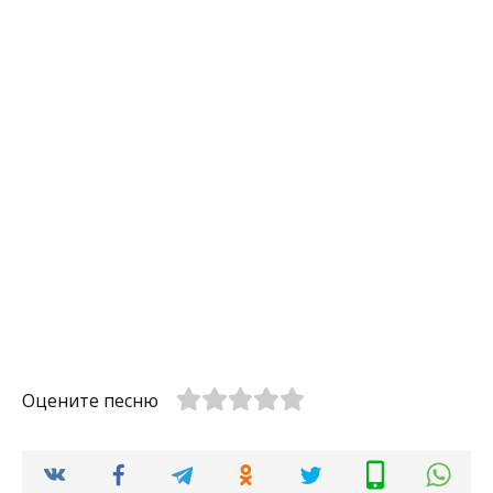
Оцените песню