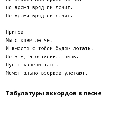
Но время вряд ли лечит.

Не время вряд ли лечит.

Припев:

Мы станем легче.

И вместе с тобой будем летать.

Летать, а остальное пыль.

Пусть капели тают.

Табулатуры аккордов в песне