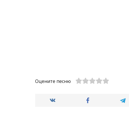
Оцените песню