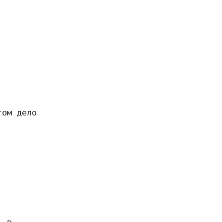
ом дело
