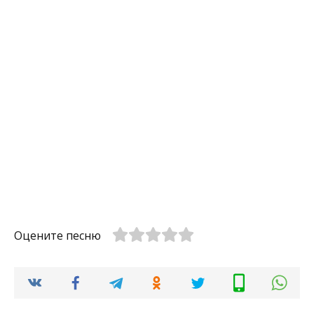
Оцените песню