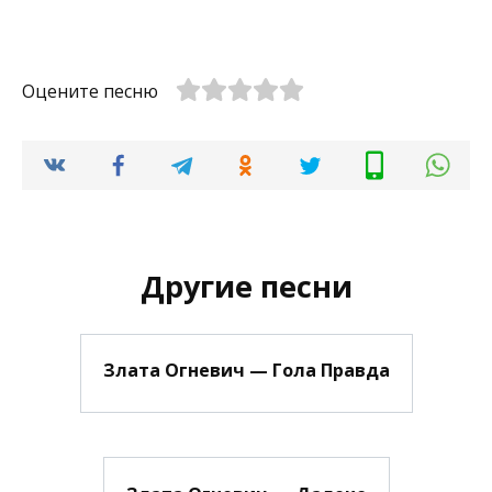
Оцените песню
Другие песни
Злата Огневич — Гола Правда