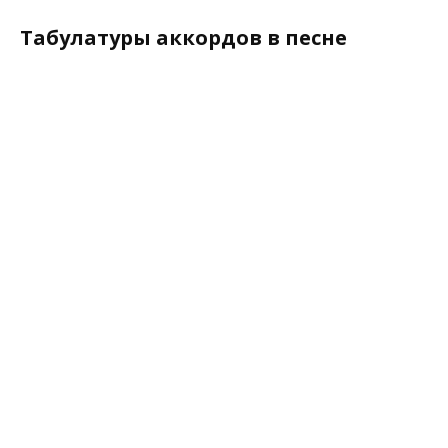
Табулатуры аккордов в песне