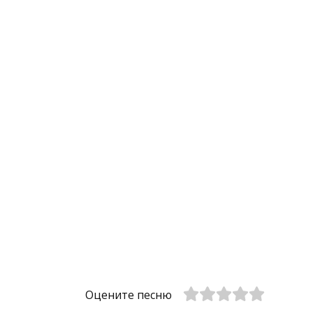
Оцените песню