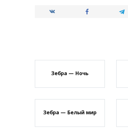
Зебра — Ночь
Зебра — Белый мир