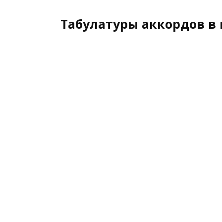
Табулатуры аккордов в 