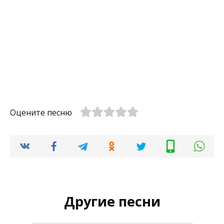
Оцените песню
Другие песни