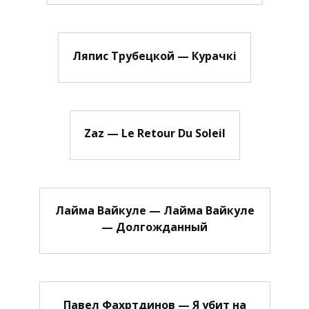
Ляпис Трубецкой — Курачкi
Zaz — Le Retour Du Soleil
Лайма Вайкуле — Лайма Вайкуле
— Долгожданный
Павел Фахртдинов — Я убит на