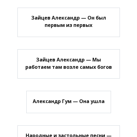
Зайцев Александр — Он был
первым из первых
Зайцев Александр — Мы
работаем там возле самых богов
Александр Гум — Она ушла
Народные и застольные песни —