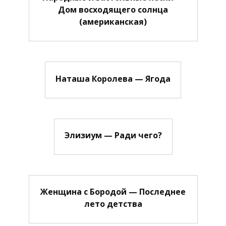
Дом восходящего солнца
(американская)
Наташа Королева — Ягода
Элизиум — Ради чего?
Женщина с Бородой — Последнее
лето детства