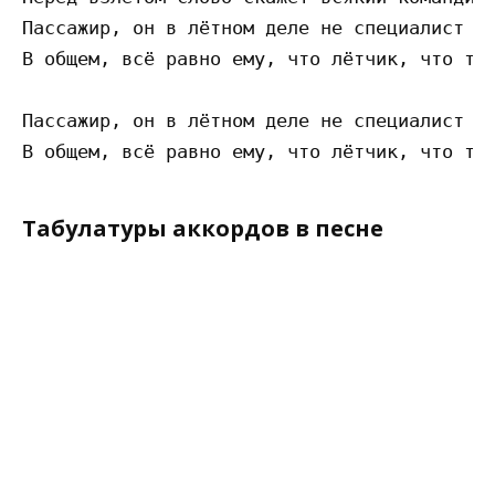
Пассажир, он в лётном деле не специалист

В общем, всё равно ему, что лётчик, что так
Пассажир, он в лётном деле не специалист

Табулатуры аккордов в песне