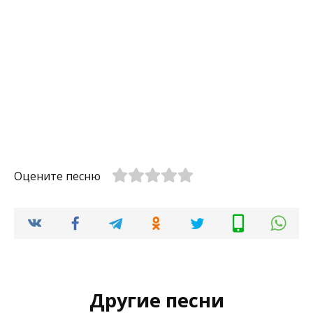
Оцените песню
Другие песни