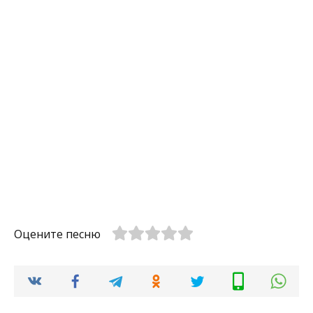
Оцените песню