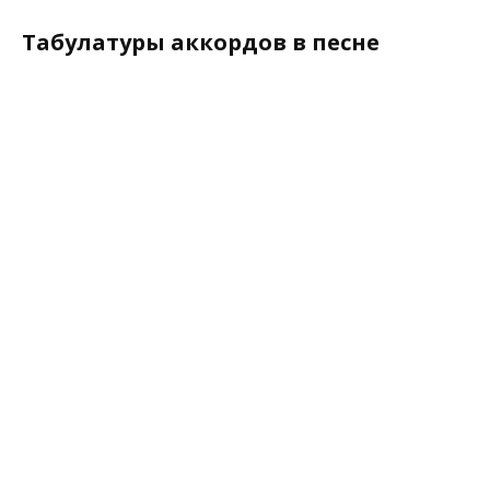
Табулатуры аккордов в песне