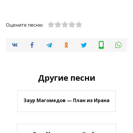
Оцените песню
Другие песни
Заур Магомедов — План из Ирана