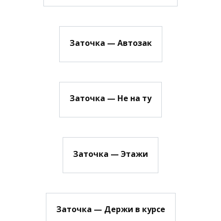
Заточка — Автозак
Заточка — Не на ту
Заточка — Этажи
Заточка — Держи в курсе