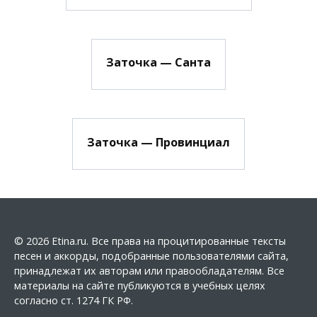
Заточка — Санта
Заточка — Провинциал
© 2026 Etina.ru. Все права на процитированные тексты
песен и аккорды, подобранные пользователями сайта,
принадлежат их авторам или правообладателям. Все
материалы на сайте публикуются в учебных целях
согласно ст. 1274 ГК РФ.