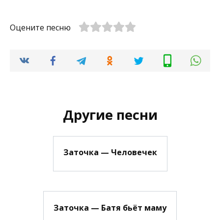
Оцените песню
Другие песни
Заточка — Человечек
Заточка — Батя бьёт маму