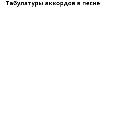
Табулатуры аккордов в песне