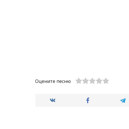
Оцените песню