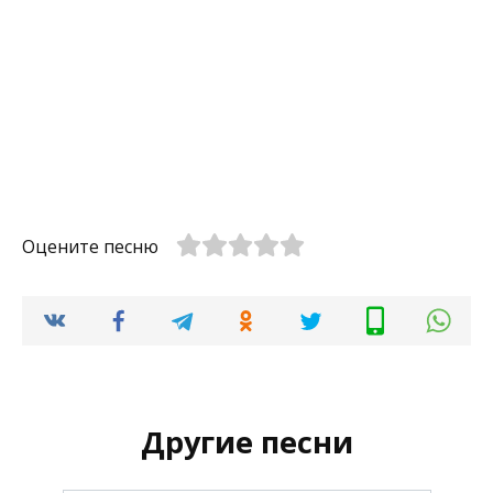
Оцените песню
Другие песни