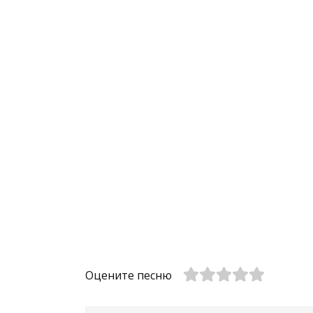
Оцените песню