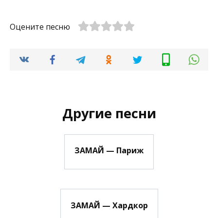
Оцените песню
Другие песни
ЗАМАЙ — Париж
ЗАМАЙ — Хардкор