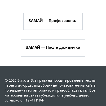
ЗАМАЙ — Профессионал
ЗАМАЙ — После дождичка
© 2026 Etina.ru. Все права на процитированные тексты
песен и аккорды, подобранные пользователями сайта,
принадлежат их авторам или правообладателям. Все
материалы на сайте публикуются в учебных целях
согласно ст. 1274 ГК РФ.