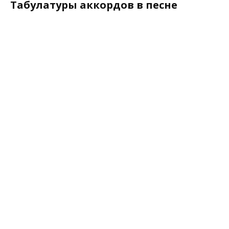
Табулатуры аккордов в песне