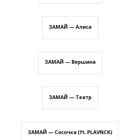
ЗАМАЙ — Алиса
ЗАМАЙ — Вершина
ЗАМАЙ — Театр
ЗАМАЙ — Сосочка (ft. PLAVNCK)