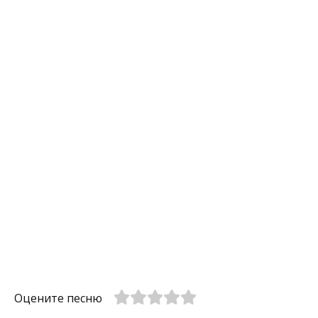
Оцените песню