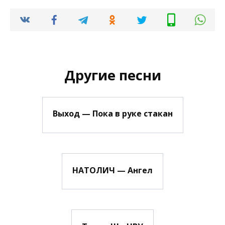
Другие песни
Выход — Пока в руке стакан
НАТОЛИЧ — Ангел