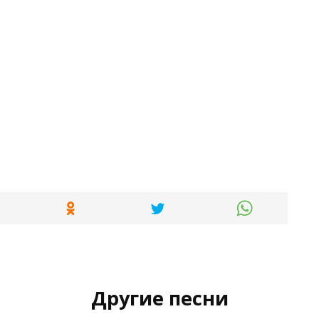
Другие песни