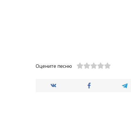
Оцените песню