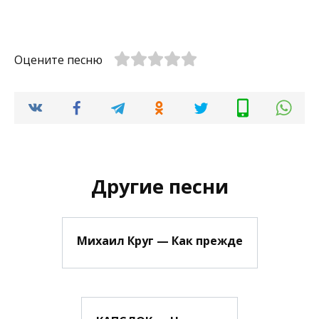
Оцените песню
Другие песни
Михаил Круг — Как прежде