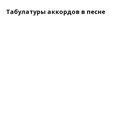
Табулатуры аккордов в песне