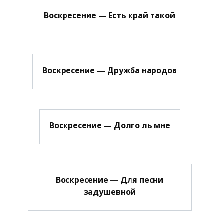
Воскресение — Есть край такой
Воскресение — Дружба народов
Воскресение — Долго ль мне
Воскресение — Для песни
задушевной