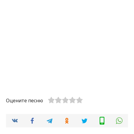
Оцените песню