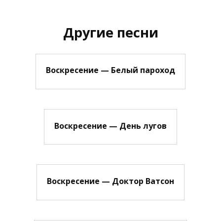
Другие песни
Воскресение — Белый пароход
Воскресение — День лугов
Воскресение — Доктор Ватсон