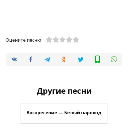
Оцените песню
Другие песни
Воскресение — Белый пароход