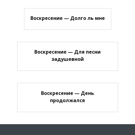
Воскресение — Долго ль мне
Воскресение — Для песни
задушевной
Воскресение — День
продолжался