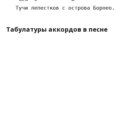
Табулатуры аккордов в песне