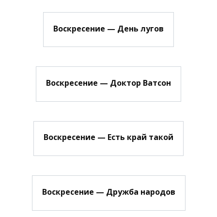
Воскресение — День лугов
Воскресение — Доктор Ватсон
Воскресение — Есть край такой
Воскресение — Дружба народов