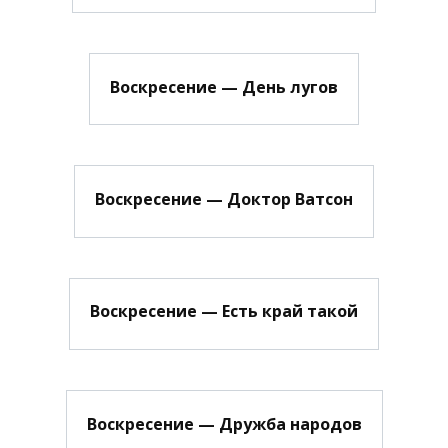
Воскресение — День лугов
Воскресение — Доктор Ватсон
Воскресение — Есть край такой
Воскресение — Дружба народов