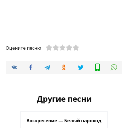
Оцените песню
Другие песни
Воскресение — Белый пароход