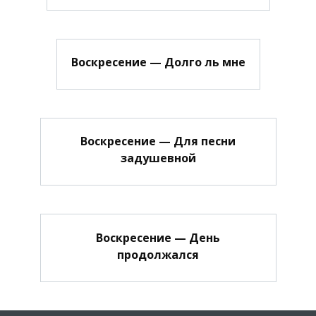
Воскресение — Долго ль мне
Воскресение — Для песни
задушевной
Воскресение — День
продолжался