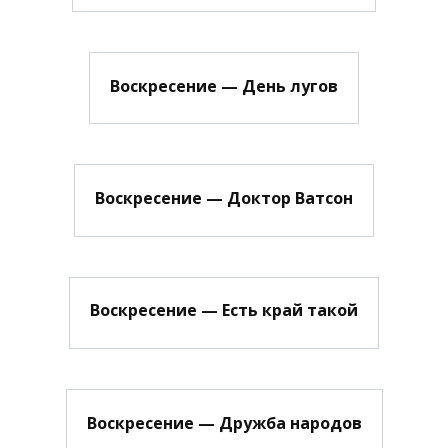
Воскресение — День лугов
Воскресение — Доктор Ватсон
Воскресение — Есть край такой
Воскресение — Дружба народов