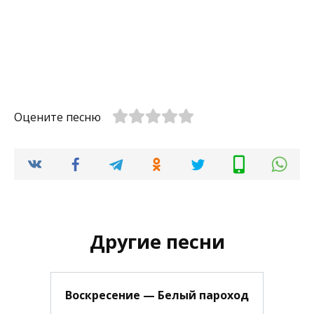
Оцените песню
Другие песни
Воскресение — Белый пароход