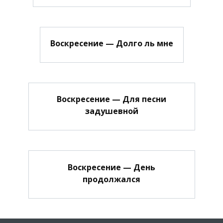
Воскресение — Долго ль мне
Воскресение — Для песни
задушевной
Воскресение — День
продолжался