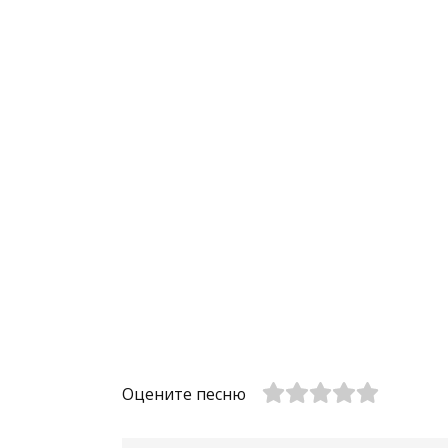
Оцените песню