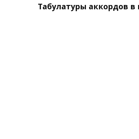
Табулатуры аккордов в 