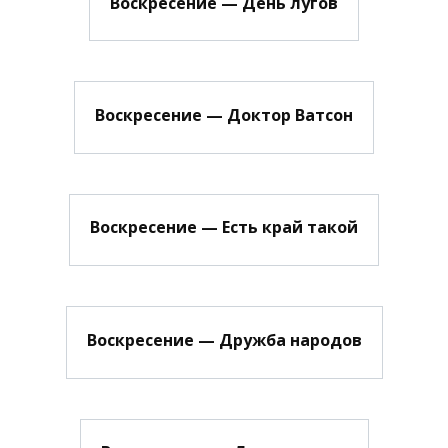
Воскресение — День лугов
Воскресение — Доктор Ватсон
Воскресение — Есть край такой
Воскресение — Дружба народов