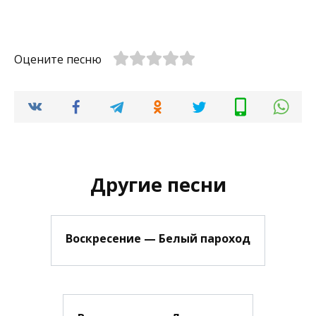
Оцените песню
Другие песни
Воскресение — Белый пароход