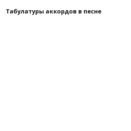
Табулатуры аккордов в песне