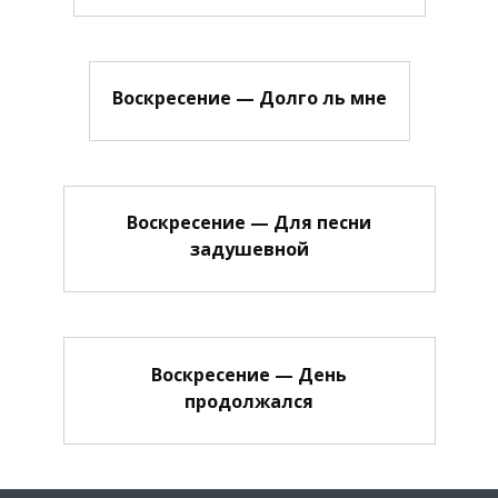
Воскресение — Долго ль мне
Воскресение — Для песни
задушевной
Воскресение — День
продолжался