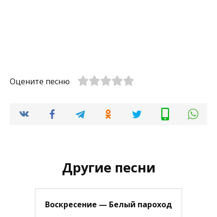
Оцените песню
Другие песни
Воскресение — Белый пароход