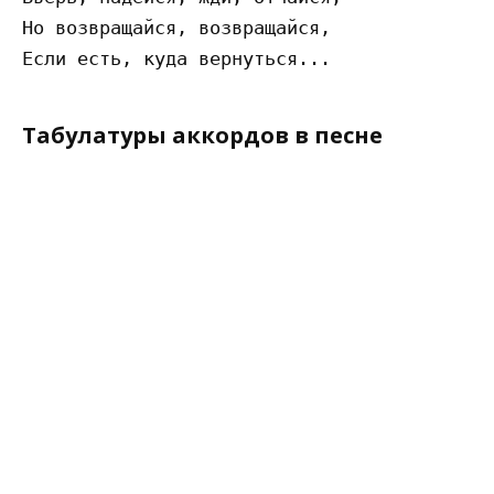
Но возвращайся, возвращайся,

Табулатуры аккордов в песне