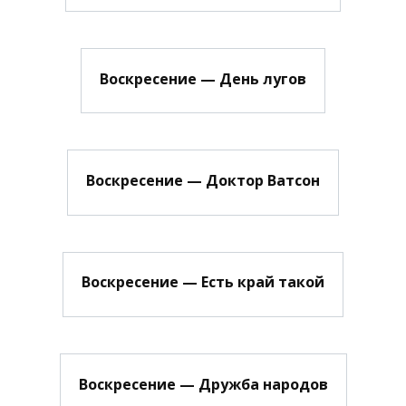
Воскресение — День лугов
Воскресение — Доктор Ватсон
Воскресение — Есть край такой
Воскресение — Дружба народов