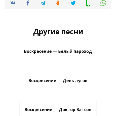
Другие песни
Воскресение — Белый пароход
Воскресение — День лугов
Воскресение — Доктор Ватсон