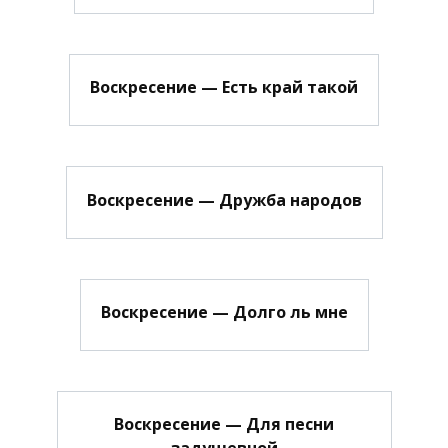
Воскресение — Есть край такой
Воскресение — Дружба народов
Воскресение — Долго ль мне
Воскресение — Для песни