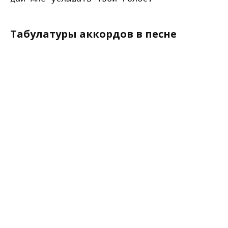
Табулатуры аккордов в песне