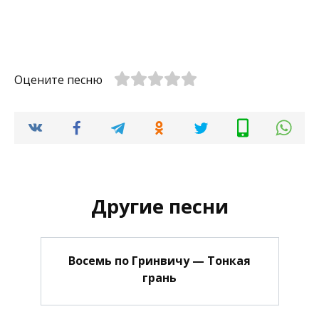
Оцените песню
Другие песни
Восемь по Гринвичу — Тонкая
грань