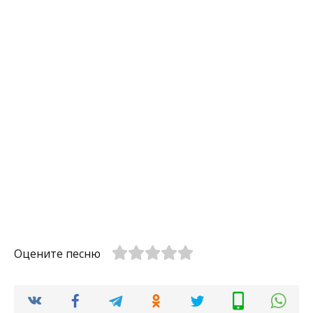
Оцените песню