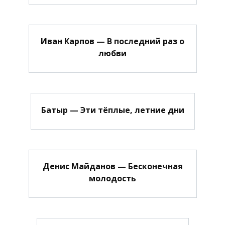
Иван Карпов — В последний раз о
любви
Батыр — Эти тёплые, летние дни
Денис Майданов — Бесконечная
молодость