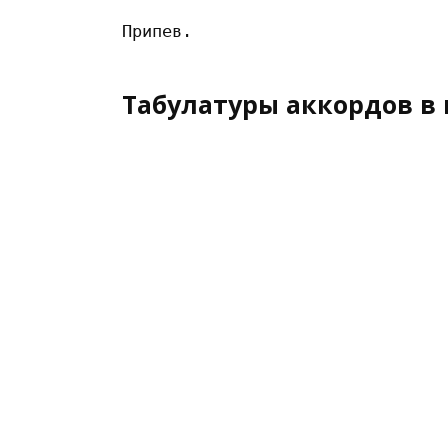
Табулатуры аккордов в 