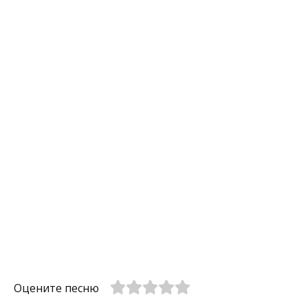
Оцените песню