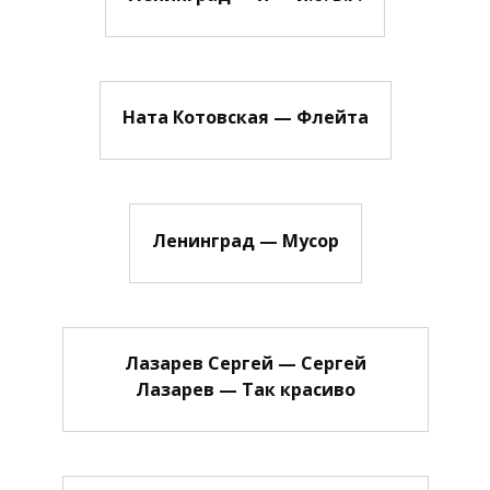
Ната Котовская — Флейта
Ленинград — Мусор
Лазарев Сергей — Сергей
Лазарев — Так красиво