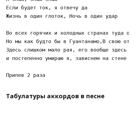
Если будет ток, я отвечу да

Жизнь в один глоток, Ночь в один удар

Во всех горячих и холодных странах туда отк
Но мы как будто бы в Гуантанамо,В свою отте
Здесь слишком мало рая, его вообще здесь не
и постепенно умираю я, зависнем на стене

Табулатуры аккордов в песне