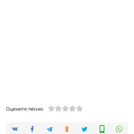
Оцените песню