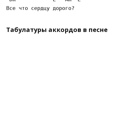
Табулатуры аккордов в песне