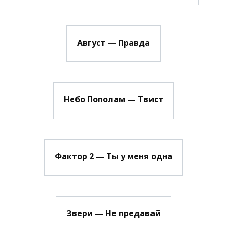
Август — Правда
Небо Пополам — Твист
Фактор 2 — Ты у меня одна
Звери — Не предавай