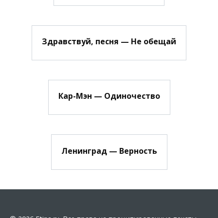
Здравствуй, песня — Не обещай
Кар-Мэн — Одиночество
Ленинград — Верность