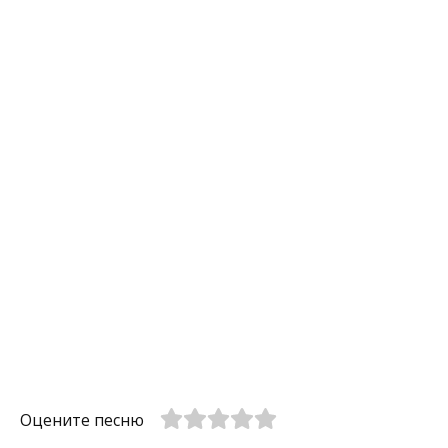
Оцените песню