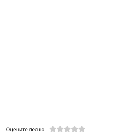
Оцените песню