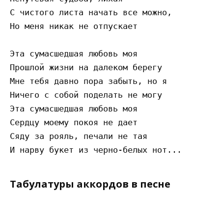
С чистого листа начать все можно, 

Но меня никак не отпускает 

Эта сумасшедшая любовь моя 

Прошлой жизни на далеком берегу 

Мне тебя давно пора забыть, но я 

Ничего с собой поделать не могу 

Эта сумасшедшая любовь моя 

Сердцу моему покоя не дает 

Сяду за рояль, печали не тая 

Табулатуры аккордов в песне