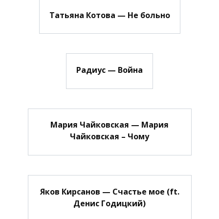
Татьяна Котова — Не больно
Радиус — Война
Мария Чайковская — Мария
Чайковская – Чому
Яков Кирсанов — Счастье мое (ft.
Денис Годицкий)