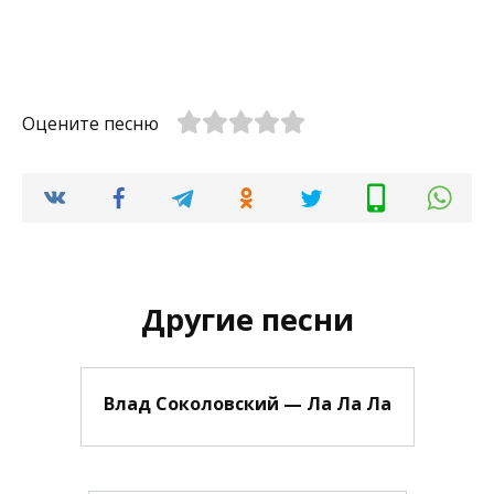
Оцените песню
Другие песни
Влад Соколовский — Ла Ла Ла