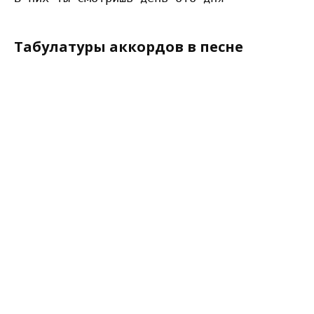
Табулатуры аккордов в песне