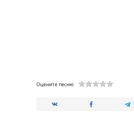
Оцените песню