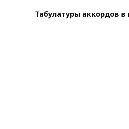
Табулатуры аккордов в 