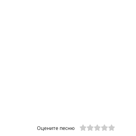
Оцените песню