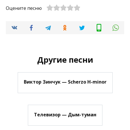
Оцените песню
Другие песни
Виктор Зинчук — Scherzo H-minor
Телевизор — Дым-туман