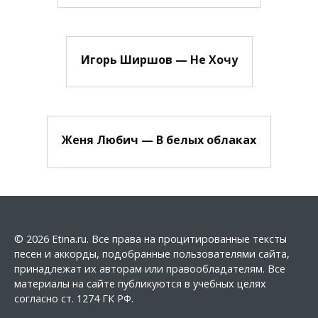
Игорь Ширшов — Не Хочу
Женя Любич — В белых облаках
© 2026 Etina.ru. Все права на процитированные тексты
песен и аккорды, подобранные пользователями сайта,
принадлежат их авторам или правообладателям. Все
материалы на сайте публикуются в учебных целях
согласно ст. 1274 ГК РФ.